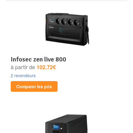
infosec zen live 800
à partir de
102.72€
2 revendeurs
Comparer les prix