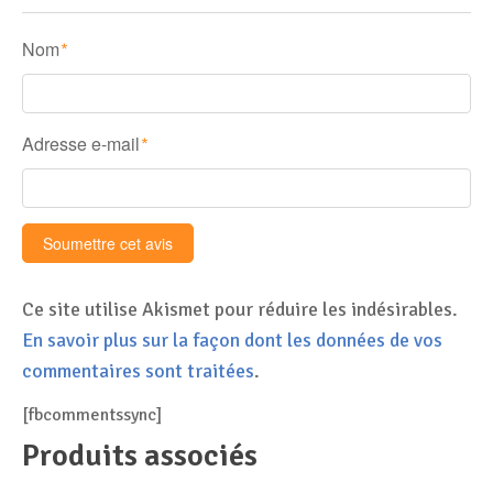
Nom
*
Adresse e-mail
*
Ce site utilise Akismet pour réduire les indésirables.
En savoir plus sur la façon dont les données de vos
commentaires sont traitées
.
[fbcommentssync]
Produits associés