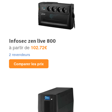
infosec zen live 800
à partir de
102.72€
2 revendeurs
Comparer les prix