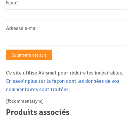
Nom
*
Adresse e-mail
*
Ce site utilise Akismet pour réduire les indésirables.
En savoir plus sur la façon dont les données de vos
commentaires sont traitées
.
[fbcommentssync]
Produits associés