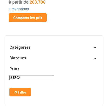
à partir de
283.70€
2 revendeurs
Comparer les prix
Catégories
Marques
Prix :
Filtre