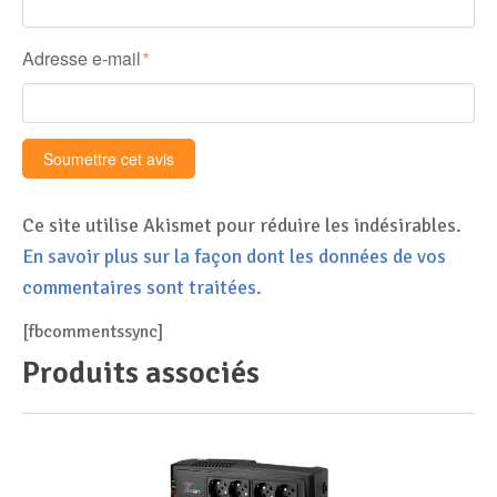
Adresse e-mail
*
Ce site utilise Akismet pour réduire les indésirables.
En savoir plus sur la façon dont les données de vos
commentaires sont traitées
.
[fbcommentssync]
Produits associés