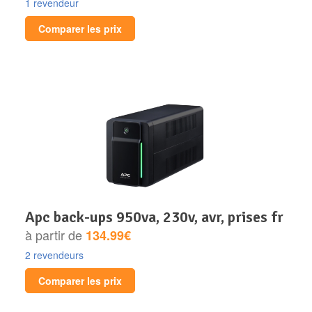
1 revendeur
Comparer les prix
apc back-ups 950va, 230v, avr, prises fr
à partir de
134.99€
2 revendeurs
Comparer les prix