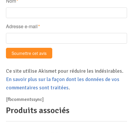
Nom
*
Adresse e-mail
*
Ce site utilise Akismet pour réduire les indésirables.
En savoir plus sur la façon dont les données de vos
commentaires sont traitées
.
[fbcommentssync]
Produits associés