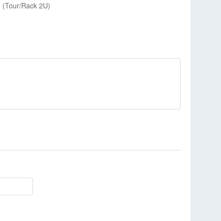
u (Tour/Rack 2U)