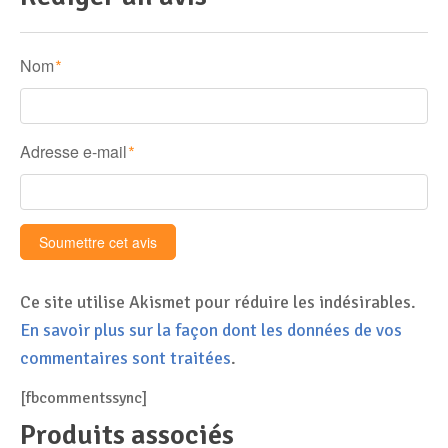
Nom
*
Adresse e-mail
*
Ce site utilise Akismet pour réduire les indésirables.
En savoir plus sur la façon dont les données de vos
commentaires sont traitées
.
[fbcommentssync]
Produits associés