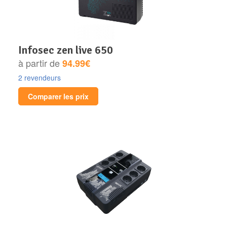
infosec zen live 650
à partir de
94.99€
2 revendeurs
Comparer les prix