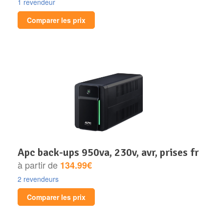
1 revendeur
Comparer les prix
apc back-ups 950va, 230v, avr, prises fr
à partir de
134.99€
2 revendeurs
Comparer les prix