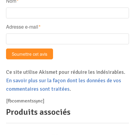
Nom
*
Adresse e-mail
*
Ce site utilise Akismet pour réduire les indésirables.
En savoir plus sur la façon dont les données de vos
commentaires sont traitées
.
[fbcommentssync]
Produits associés