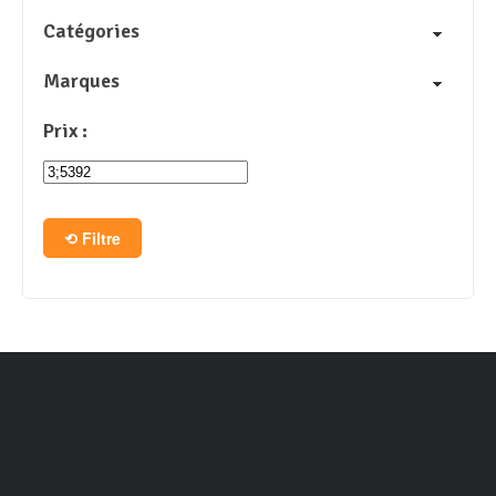
Catégories
Marques
Prix :
Filtre