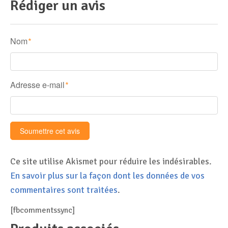
Rédiger un avis
Nom
*
Adresse e-mail
*
Ce site utilise Akismet pour réduire les indésirables.
En savoir plus sur la façon dont les données de vos
commentaires sont traitées
.
[fbcommentssync]