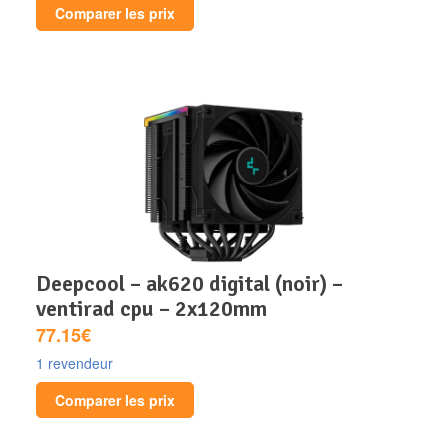
Comparer les prix
deepcool – ak620 digital (noir) –
ventirad cpu – 2x120mm
77.15€
1 revendeur
Comparer les prix