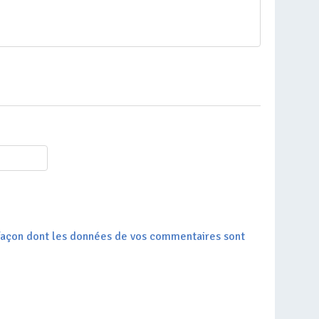
a façon dont les données de vos commentaires sont