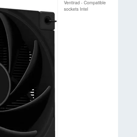
Ventirad - Compatible
sockets Intel