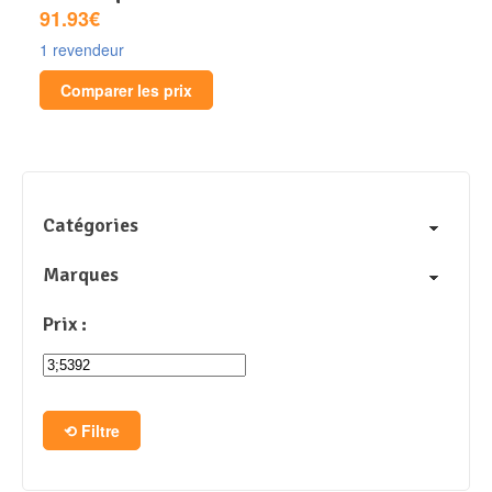
91.93€
1 revendeur
Comparer les prix
Catégories
Marques
Prix :
Filtre