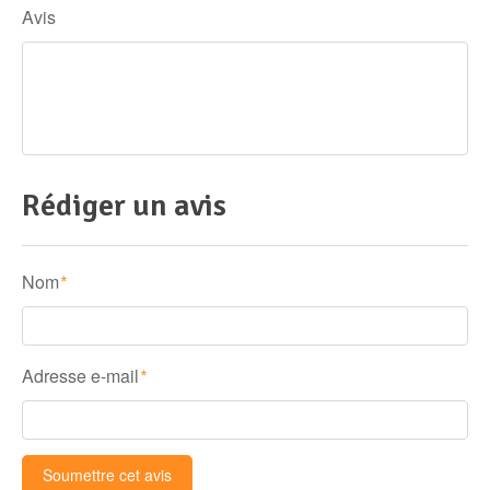
Avis
Rédiger un avis
Nom
*
Adresse e-mail
*