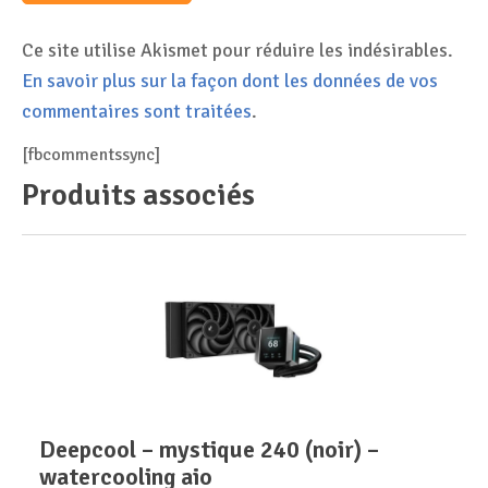
Ce site utilise Akismet pour réduire les indésirables.
En savoir plus sur la façon dont les données de vos
commentaires sont traitées
.
[fbcommentssync]
Produits associés
deepcool – mystique 240 (noir) –
watercooling aio