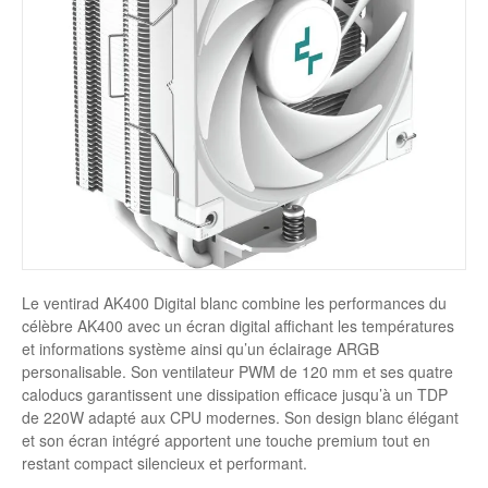
Disque SSD
Le ventirad AK400 Digital blanc combine les performances du
célèbre AK400 avec un écran digital affichant les températures
et informations système ainsi qu’un éclairage ARGB
personalisable. Son ventilateur PWM de 120 mm et ses quatre
caloducs garantissent une dissipation efficace jusqu’à un TDP
de 220W adapté aux CPU modernes. Son design blanc élégant
et son écran intégré apportent une touche premium tout en
restant compact silencieux et performant.