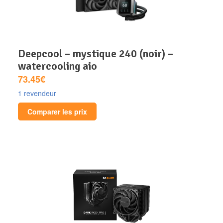
deepcool – mystique 240 (noir) –
watercooling aio
73.45€
1 revendeur
Comparer les prix