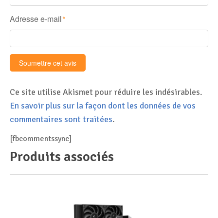
Adresse e-mail
*
Ce site utilise Akismet pour réduire les indésirables.
En savoir plus sur la façon dont les données de vos
commentaires sont traitées
.
[fbcommentssync]
Produits associés