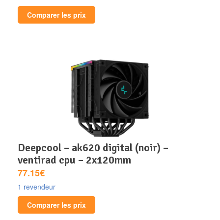
Comparer les prix
deepcool – ak620 digital (noir) –
ventirad cpu – 2x120mm
77.15€
1 revendeur
Comparer les prix