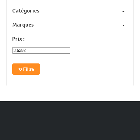
Catégories
Marques
Prix :
Filtre