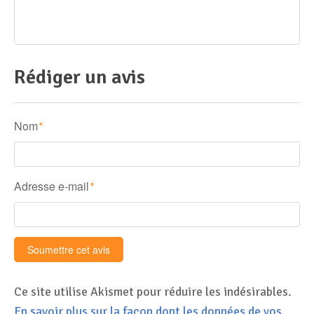
Rédiger un avis
Nom
*
Adresse e-mail
*
Ce site utilise Akismet pour réduire les indésirables.
En savoir plus sur la façon dont les données de vos