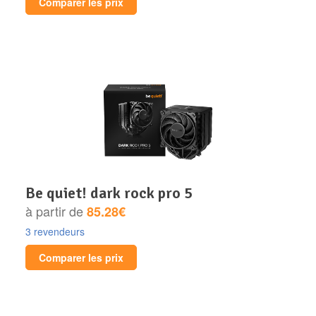
Comparer les prix
be quiet! dark rock pro 5
à partir de
85.28€
3 revendeurs
Comparer les prix