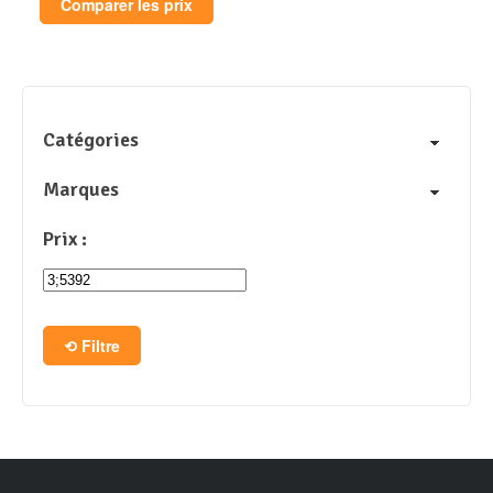
Comparer les prix
Catégories
Marques
Prix :
Filtre