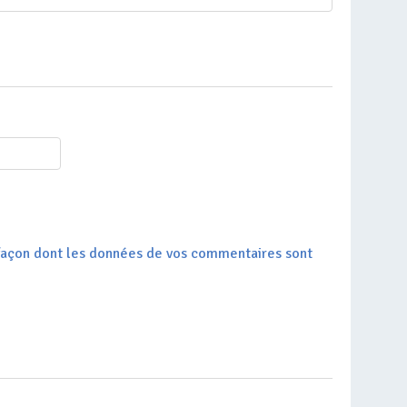
a façon dont les données de vos commentaires sont