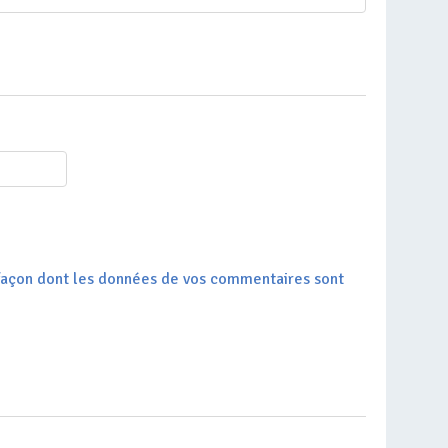
a façon dont les données de vos commentaires sont