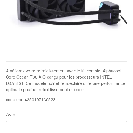
Disque SSD
Améliorez votre refroidissement avec le kit complet Alphacool
Core Ocean T38 AIO conçu pour les processeurs INTEL
LGA1851. Ce modèle noir et rétroéclairé offre une performance
optimale pour un refroidissement efficace.
code ean 4250197130523
Avis