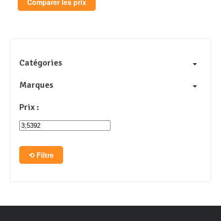
Comparer les prix
Catégories
Marques
Prix :
Filtre