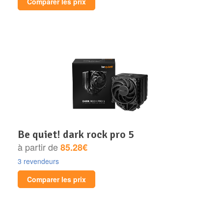
Comparer les prix
be quiet! dark rock pro 5
à partir de
85.28€
3 revendeurs
Comparer les prix