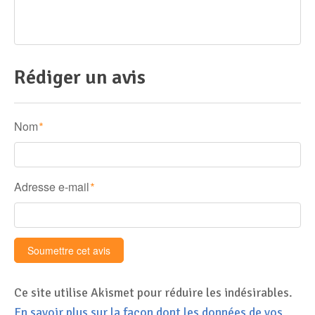
Rédiger un avis
Nom
*
Adresse e-mail
*
Ce site utilise Akismet pour réduire les indésirables.
En savoir plus sur la façon dont les données de vos