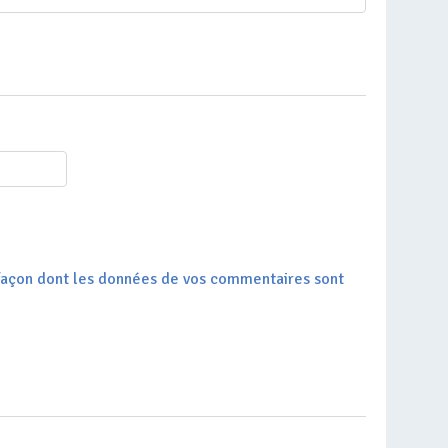
a façon dont les données de vos commentaires sont