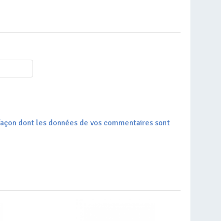
a façon dont les données de vos commentaires sont