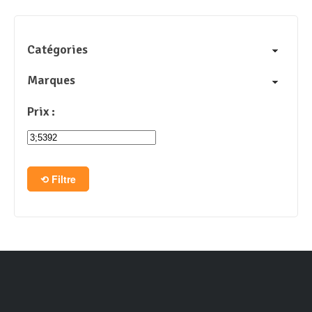
Catégories
Marques
Prix :
Filtre