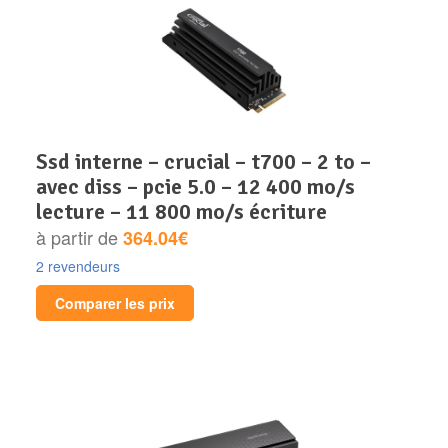
ssd interne – crucial – t700 – 2 to –
avec diss – pcie 5.0 – 12 400 mo/s
lecture – 11 800 mo/s écriture
à partir de
364.04€
2 revendeurs
Comparer les prix