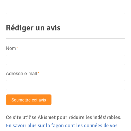
Rédiger un avis
Nom
*
Adresse e-mail
*
Ce site utilise Akismet pour réduire les indésirables.
En savoir plus sur la façon dont les données de vos