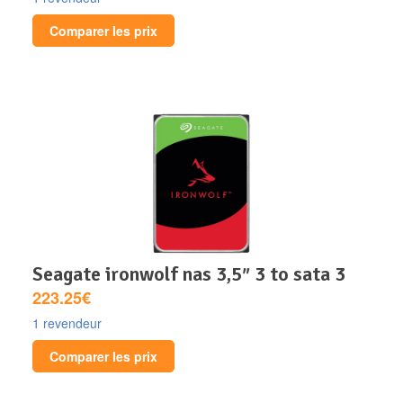
Comparer les prix
seagate ironwolf nas 3,5″ 3 to sata 3
223.25€
1 revendeur
Comparer les prix