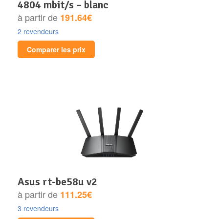
4804 mbit/s – blanc
à partir de
191.64€
2 revendeurs
Comparer les prix
asus rt-be58u v2
à partir de
111.25€
3 revendeurs