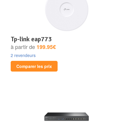
tp-link eap773
à partir de
199.95€
2 revendeurs
Comparer les prix