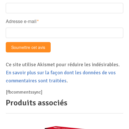
Adresse e-mail
*
Ce site utilise Akismet pour réduire les indésirables.
En savoir plus sur la façon dont les données de vos
commentaires sont traitées
.
[fbcommentssync]
Produits associés