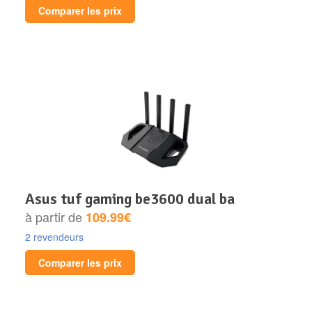
Comparer les prix
asus tuf gaming be3600 dual ba
à partir de
109.99€
2 revendeurs
Comparer les prix