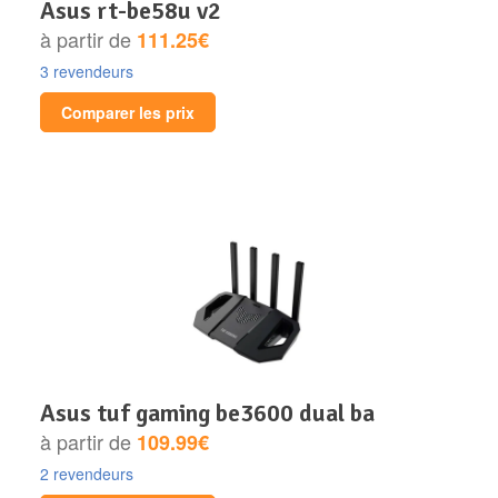
asus rt-be58u v2
à partir de
111.25€
3 revendeurs
Comparer les prix
asus tuf gaming be3600 dual ba
à partir de
109.99€
2 revendeurs