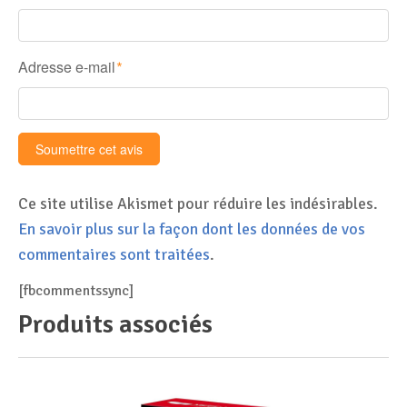
Adresse e-mail
*
Ce site utilise Akismet pour réduire les indésirables.
En savoir plus sur la façon dont les données de vos
commentaires sont traitées
.
[fbcommentssync]
Produits associés