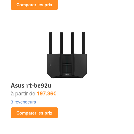
Comparer les prix
asus rt-be92u
à partir de
197.36€
3 revendeurs
Comparer les prix