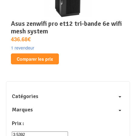
asus zenwifi pro et12 tri-bande 6e wifi
mesh system
436.68€
1 revendeur
Comparer les prix
Catégories
Marques
Prix :