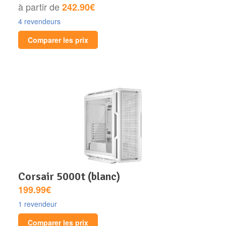
à partir de
242.90€
4 revendeurs
Comparer les prix
corsair 5000t (blanc)
199.99€
1 revendeur
Comparer les prix