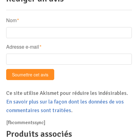
Nom
*
Adresse e-mail
*
Ce site utilise Akismet pour réduire les indésirables.
En savoir plus sur la façon dont les données de vos
commentaires sont traitées
.
[fbcommentssync]
Produits associés