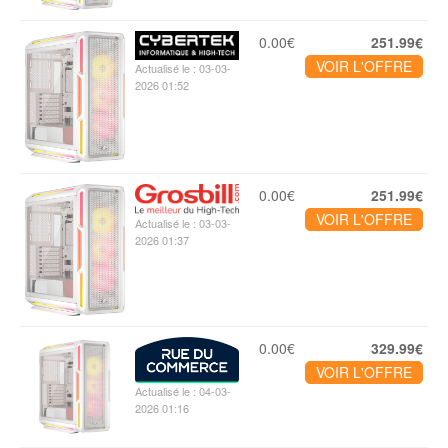
0.00€
251.99€
VOIR L'OFFRE
Actualisé le : 03-03-
2026 01:52
0.00€
251.99€
VOIR L'OFFRE
Actualisé le : 03-03-
2026 01:37
0.00€
329.99€
VOIR L'OFFRE
Actualisé le : 04-03-
2026 01:16