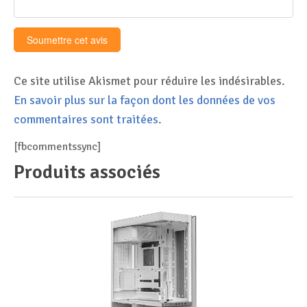
Ce site utilise Akismet pour réduire les indésirables.
En savoir plus sur la façon dont les données de vos
commentaires sont traitées
.
[fbcommentssync]
Produits associés