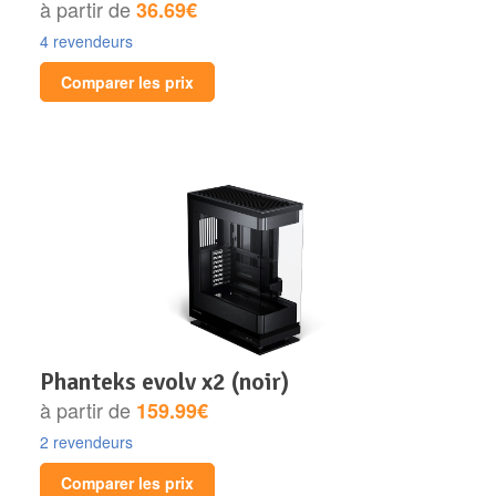
à partir de
36.69€
4 revendeurs
Comparer les prix
phanteks evolv x2 (noir)
à partir de
159.99€
2 revendeurs
Comparer les prix