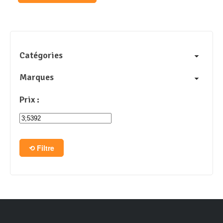
Catégories
Marques
Prix :
Filtre