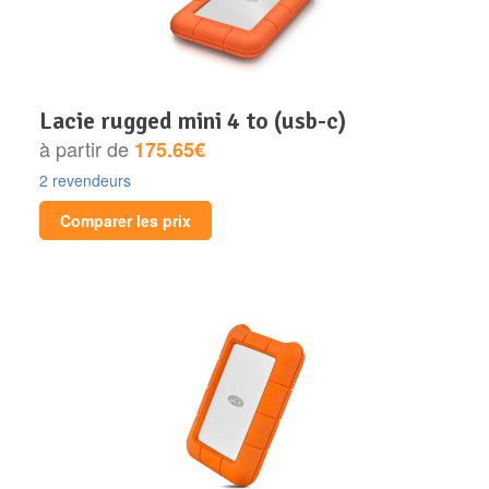
lacie rugged mini 4 to (usb-c)
à partir de
175.65€
2 revendeurs
Comparer les prix