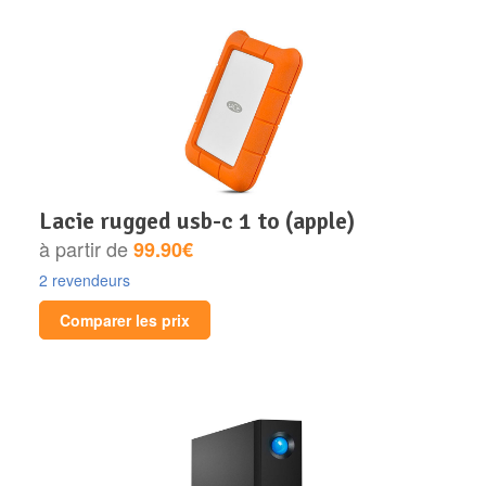
lacie rugged usb-c 1 to (apple)
à partir de
99.90€
2 revendeurs
Comparer les prix