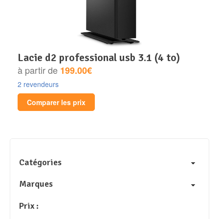
lacie d2 professional usb 3.1 (4 to)
à partir de
199.00€
2 revendeurs
Comparer les prix
Catégories
Marques
Prix :