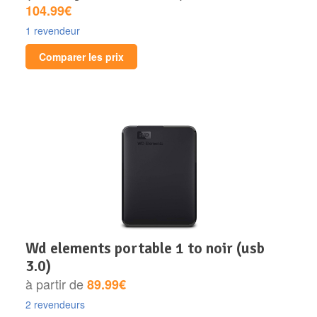
104.99€
1 revendeur
Comparer les prix
wd elements portable 1 to noir (usb
3.0)
à partir de
89.99€
2 revendeurs