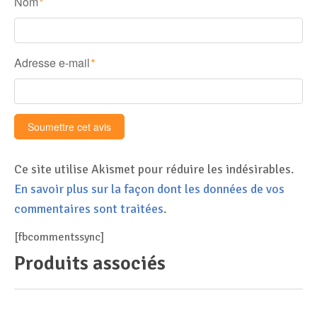
Nom
*
Adresse e-mail
*
Ce site utilise Akismet pour réduire les indésirables.
En savoir plus sur la façon dont les données de vos
commentaires sont traitées
.
[fbcommentssync]
Produits associés