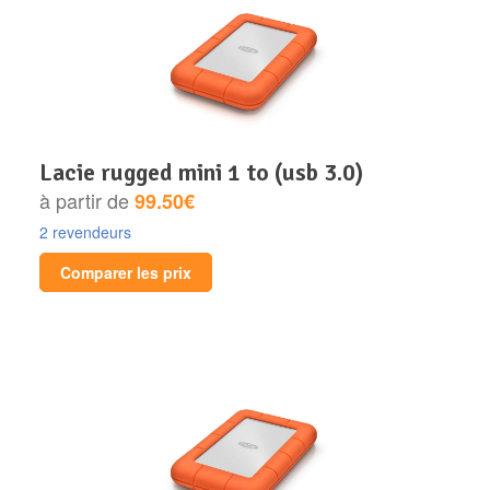
lacie rugged mini 1 to (usb 3.0)
à partir de
99.50€
2 revendeurs
Comparer les prix