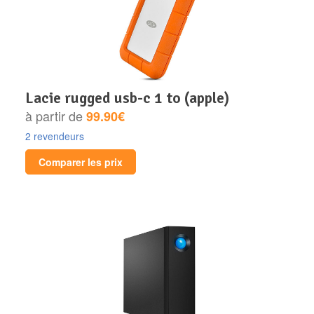
lacie rugged usb-c 1 to (apple)
à partir de
99.90€
2 revendeurs
Comparer les prix