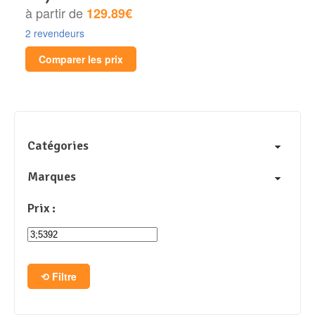
à partir de
129.89€
2 revendeurs
Comparer les prix
Catégories
Marques
Prix :
Filtre