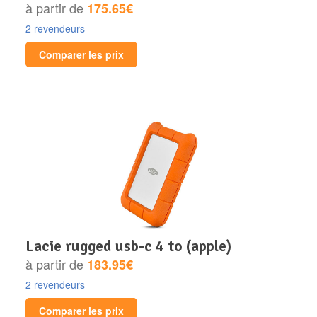
à partir de
175.65€
2 revendeurs
Comparer les prix
lacie rugged usb-c 4 to (apple)
à partir de
183.95€
2 revendeurs
Comparer les prix