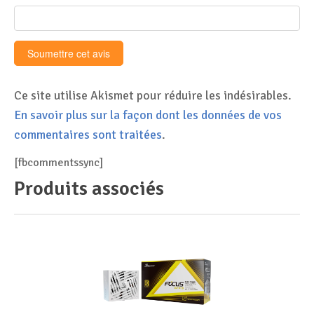
Ce site utilise Akismet pour réduire les indésirables.
En savoir plus sur la façon dont les données de vos
commentaires sont traitées
.
[fbcommentssync]
Produits associés