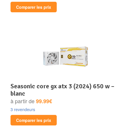
Comparer les prix
seasonic core gx atx 3 (2024) 650 w –
blanc
à partir de
99.99€
3 revendeurs
Comparer les prix