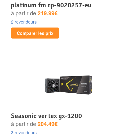
platinum fm cp-9020257-eu
à partir de
219.99€
2 revendeurs
Comparer les prix
seasonic vertex gx-1200
à partir de
204.49€
3 revendeurs