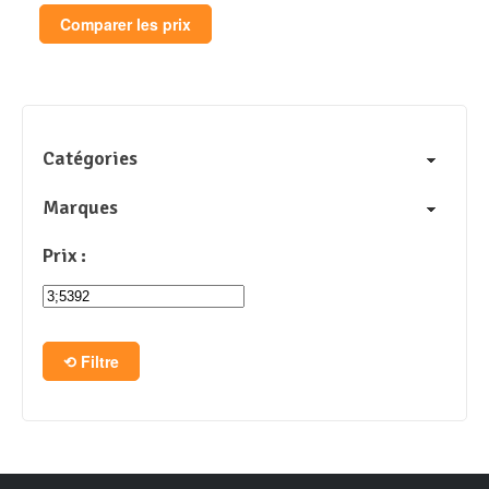
Comparer les prix
Catégories
Marques
Prix :
Filtre