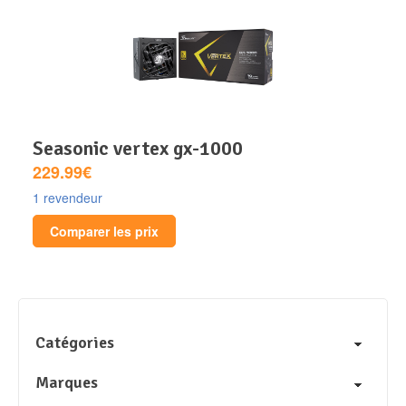
seasonic vertex gx-1000
229.99€
1 revendeur
Comparer les prix
Catégories
Marques