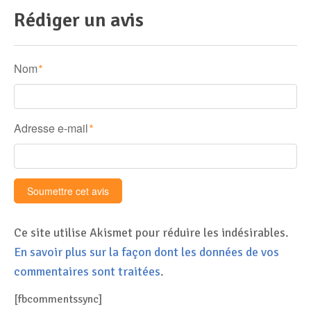
Rédiger un avis
Nom
*
Adresse e-mail
*
Ce site utilise Akismet pour réduire les indésirables.
En savoir plus sur la façon dont les données de vos
commentaires sont traitées
.
[fbcommentssync]