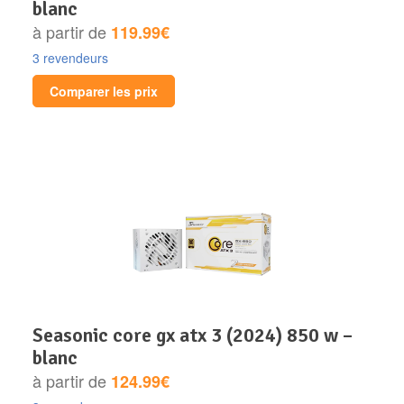
blanc
à partir de
119.99€
3 revendeurs
Comparer les prix
seasonic core gx atx 3 (2024) 850 w –
blanc
à partir de
124.99€