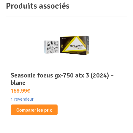
Produits associés
seasonic focus gx-750 atx 3 (2024) –
blanc
159.99€
1 revendeur
Comparer les prix