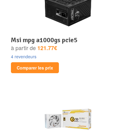
msi mpg a1000gs pcie5
à partir de
121.77€
4 revendeurs
Comparer les prix