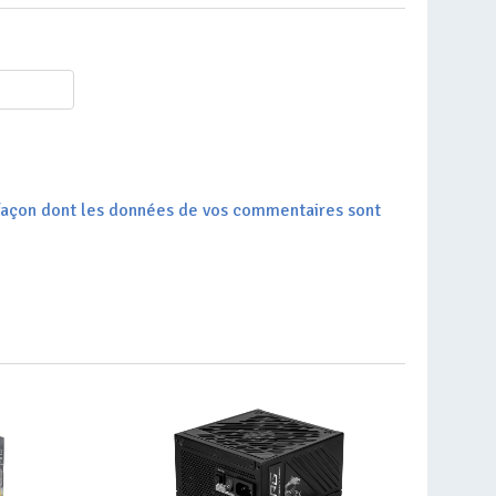
a façon dont les données de vos commentaires sont