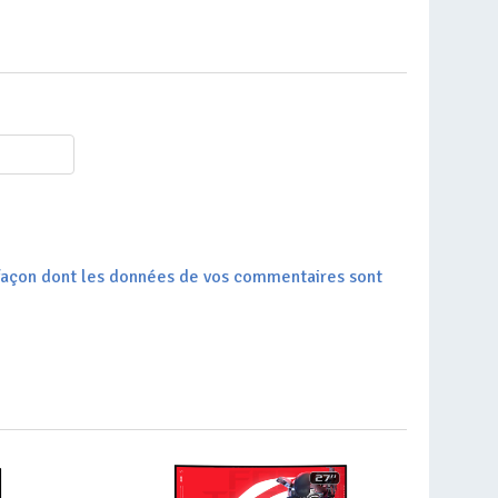
a façon dont les données de vos commentaires sont