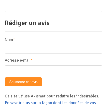
Rédiger un avis
Nom
*
Adresse e-mail
*
Ce site utilise Akismet pour réduire les indésirables.
En savoir plus sur la façon dont les données de vos