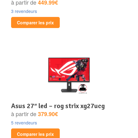
à partir de
449.99€
3 revendeurs
Comparer les prix
asus 27″ led – rog strix xg27ucg
à partir de
379.90€
5 revendeurs
Comparer les prix