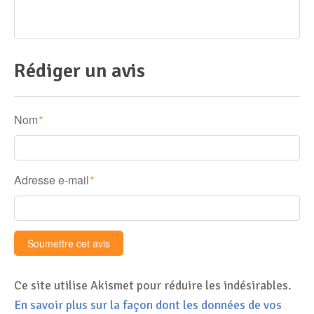
Rédiger un avis
Nom
*
Adresse e-mail
*
Ce site utilise Akismet pour réduire les indésirables.
En savoir plus sur la façon dont les données de vos