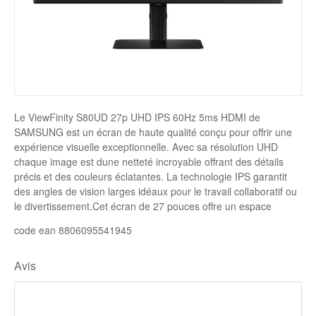
Disque SSD
Le ViewFinity S80UD 27p UHD IPS 60Hz 5ms HDMI de
SAMSUNG est un écran de haute qualité conçu pour offrir une
expérience visuelle exceptionnelle. Avec sa résolution UHD
chaque image est dune netteté incroyable offrant des détails
précis et des couleurs éclatantes. La technologie IPS garantit
des angles de vision larges idéaux pour le travail collaboratif ou
le divertissement.Cet écran de 27 pouces offre un espace
code ean 8806095541945
Avis