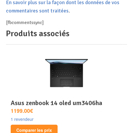
En savoir plus sur la façon dont les données de vos
commentaires sont traitées
.
[fbcommentssync]
Produits associés
asus zenbook 14 oled um3406ha
1199.00€
1 revendeur
Comparer les prix