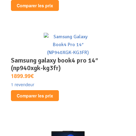
Comparer les prix
samsung galaxy book4 pro 14″
(np940xgk-kg3fr)
1899.99€
1 revendeur
Comparer les prix