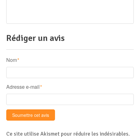
Rédiger un avis
Nom
*
Adresse e-mail
*
Ce site utilise Akismet pour réduire les indésirables.