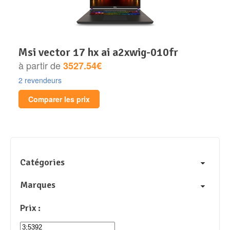
msi vector 17 hx ai a2xwig-010fr
à partir de
3527.54€
2 revendeurs
Comparer les prix
Catégories
Marques
Prix :