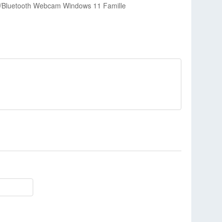
E/Bluetooth Webcam Windows 11 Famille