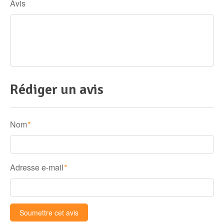
Avis
Rédiger un avis
Nom
*
Adresse e-mail
*