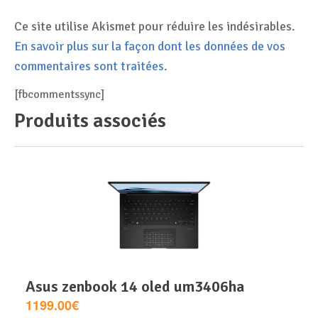
Ce site utilise Akismet pour réduire les indésirables.
En savoir plus sur la façon dont les données de vos
commentaires sont traitées
.
[fbcommentssync]
Produits associés
asus zenbook 14 oled um3406ha
1199.00€