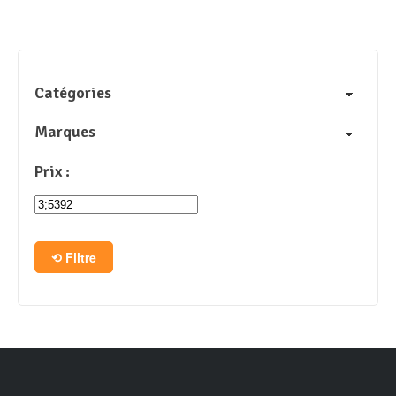
Catégories
Marques
Prix :
Filtre