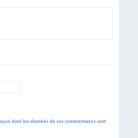
a façon dont les données de vos commentaires sont