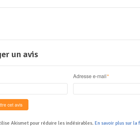
er un avis
Adresse e-mail
*
tilise Akismet pour réduire les indésirables.
En savoir plus sur l