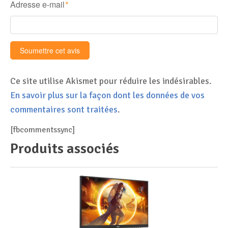
Adresse e-mail
*
Ce site utilise Akismet pour réduire les indésirables.
En savoir plus sur la façon dont les données de vos
commentaires sont traitées
.
[fbcommentssync]
Produits associés