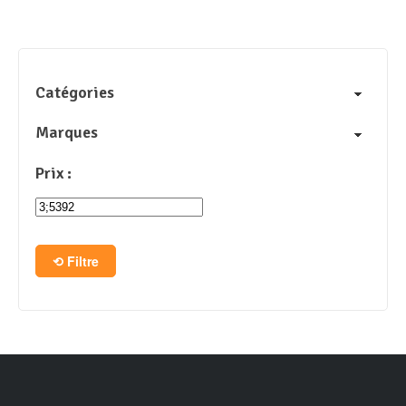
Catégories
Marques
Prix :
Filtre