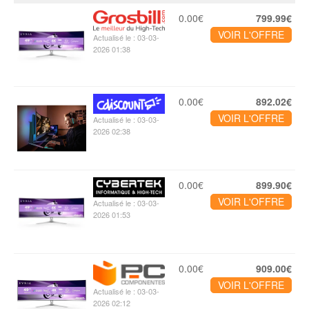
0.00€
799.99€
VOIR L'OFFRE
Actualisé le : 03-03-
2026 01:38
0.00€
892.02€
VOIR L'OFFRE
Actualisé le : 03-03-
2026 02:38
0.00€
899.90€
VOIR L'OFFRE
Actualisé le : 03-03-
2026 01:53
0.00€
909.00€
VOIR L'OFFRE
Actualisé le : 03-03-
2026 02:12