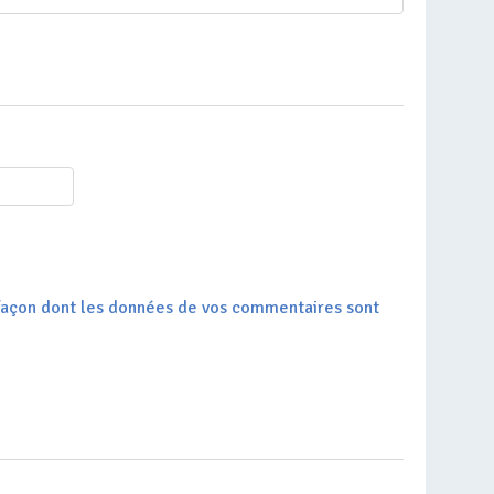
a façon dont les données de vos commentaires sont