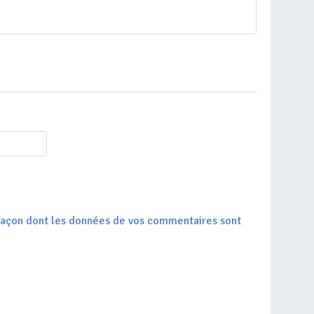
a façon dont les données de vos commentaires sont