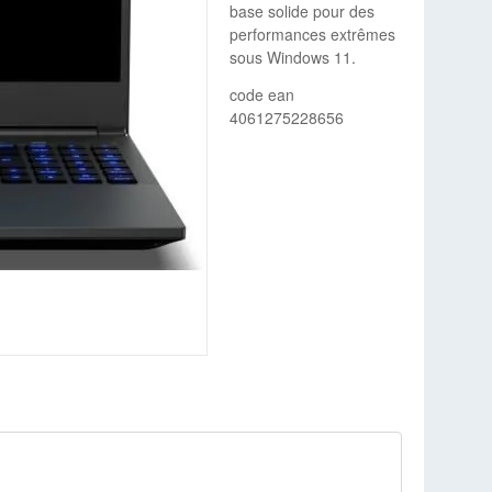
base solide pour des
performances extrêmes
sous Windows 11.
code ean
4061275228656