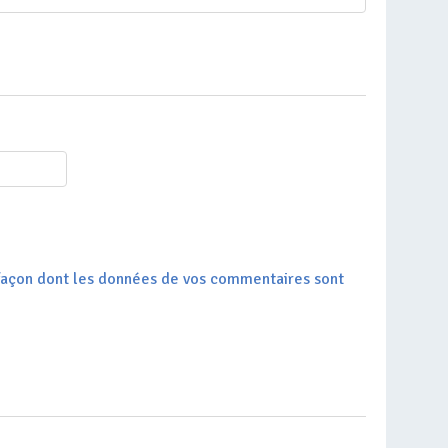
a façon dont les données de vos commentaires sont