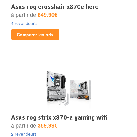
asus rog crosshair x870e hero
à partir de
649.90€
4 revendeurs
Comparer les prix
asus rog strix x870-a gaming wifi
à partir de
359.99€
2 revendeurs