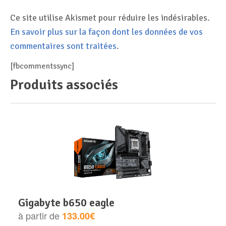
Ce site utilise Akismet pour réduire les indésirables.
En savoir plus sur la façon dont les données de vos
commentaires sont traitées
.
[fbcommentssync]
Produits associés
gigabyte b650 eagle
à partir de
133.00€