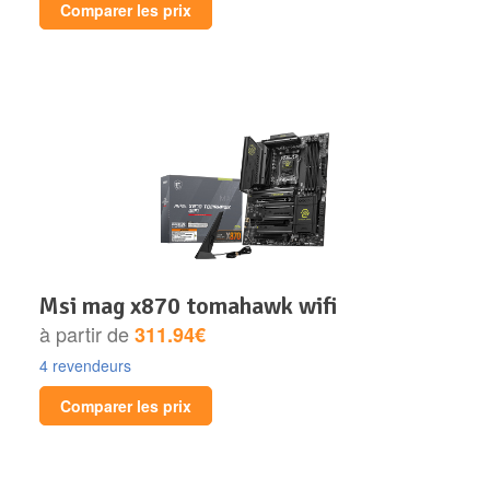
Comparer les prix
msi mag x870 tomahawk wifi
à partir de
311.94€
4 revendeurs
Comparer les prix