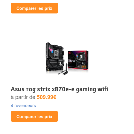
Comparer les prix
asus rog strix x870e-e gaming wifi
à partir de
509.99€
4 revendeurs
Comparer les prix