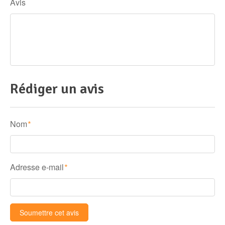
Avis
Rédiger un avis
Nom
*
Adresse e-mail
*