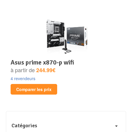
asus prime x870-p wifi
à partir de
244.99€
4 revendeurs
Comparer les prix
Catégories