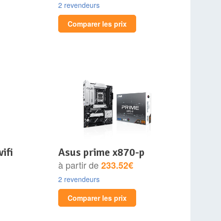
2 revendeurs
Comparer les prix
ifi
asus prime x870-p
à partir de
233.52€
2 revendeurs
Comparer les prix