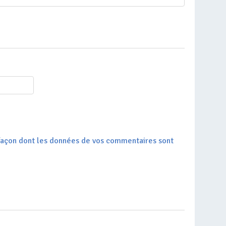
a façon dont les données de vos commentaires sont