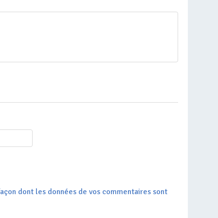
a façon dont les données de vos commentaires sont