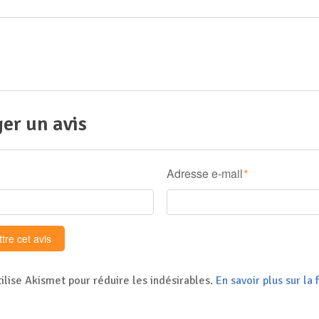
er un avis
Adresse e-mail
*
tilise Akismet pour réduire les indésirables.
En savoir plus sur l