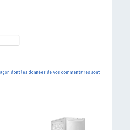
a façon dont les données de vos commentaires sont