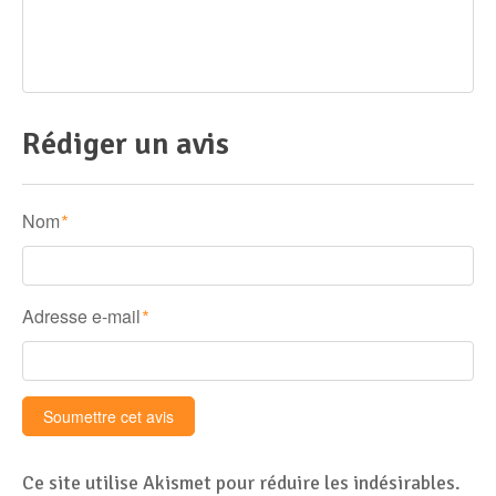
Rédiger un avis
Nom
*
Adresse e-mail
*
Ce site utilise Akismet pour réduire les indésirables.