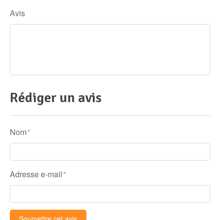
Avis
Rédiger un avis
Nom
*
Adresse e-mail
*