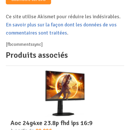
Ce site utilise Akismet pour réduire les indésirables.
En savoir plus sur la façon dont les données de vos
commentaires sont traitées
.
[fbcommentssync]
Produits associés
aoc 24g4xe 23.8p fhd ips 16:9