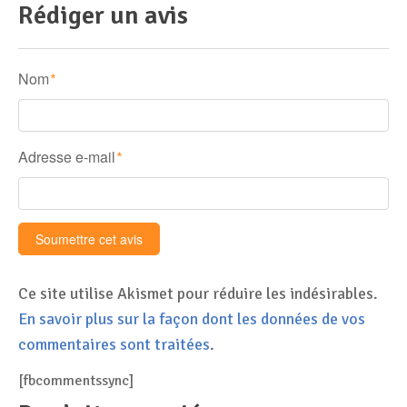
Rédiger un avis
Nom
*
Adresse e-mail
*
Ce site utilise Akismet pour réduire les indésirables.
En savoir plus sur la façon dont les données de vos
commentaires sont traitées
.
[fbcommentssync]