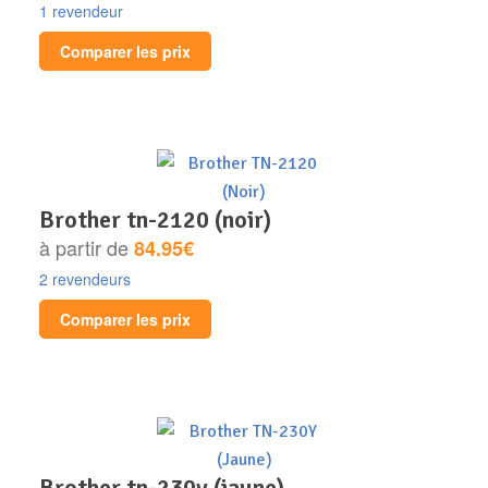
1 revendeur
Comparer les prix
brother tn-2120 (noir)
à partir de
84.95€
2 revendeurs
Comparer les prix
brother tn-230y (jaune)