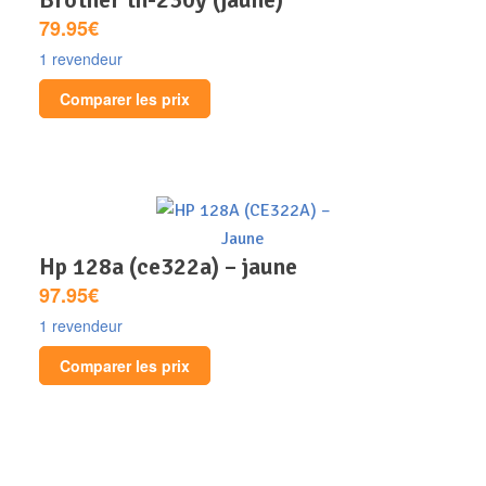
79.95€
1 revendeur
Comparer les prix
hp 128a (ce322a) – jaune
97.95€
1 revendeur
Comparer les prix