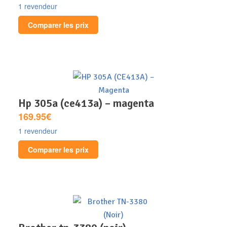
1 revendeur
Comparer les prix
hp 305a (ce413a) – magenta
169.95€
1 revendeur
Comparer les prix