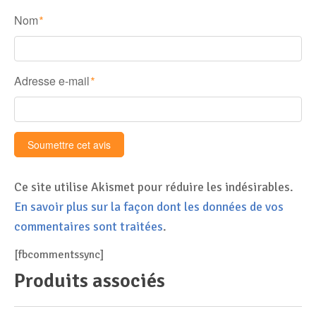
Disque SSD
Nom
*
Adresse e-mail
*
Ce site utilise Akismet pour réduire les indésirables.
En savoir plus sur la façon dont les données de vos
commentaires sont traitées
.
[fbcommentssync]
Produits associés