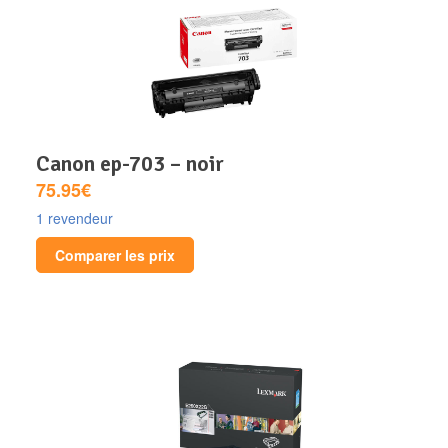
canon ep-703 – noir
75.95€
1 revendeur
Comparer les prix