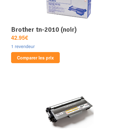
brother tn-2010 (noir)
42.95€
1 revendeur
Comparer les prix