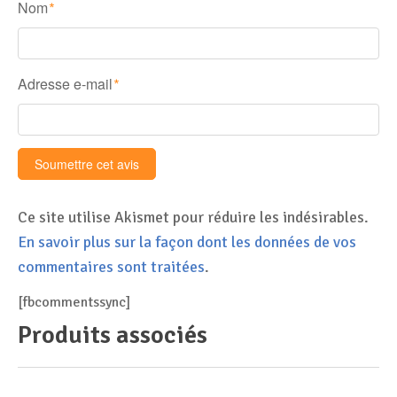
Nom
*
Adresse e-mail
*
Ce site utilise Akismet pour réduire les indésirables.
En savoir plus sur la façon dont les données de vos
commentaires sont traitées
.
[fbcommentssync]
Produits associés