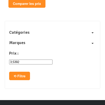
Comparer les prix
Catégories
Marques
Prix :
Filtre