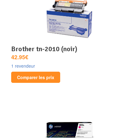
brother tn-2010 (noir)
42.95€
1 revendeur
Comparer les prix