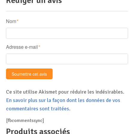
Rédiger un avis
Nom
*
Adresse e-mail
*
Ce site utilise Akismet pour réduire les indésirables.
En savoir plus sur la façon dont les données de vos
commentaires sont traitées
.
[fbcommentssync]
Produits associés