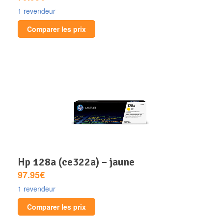
1 revendeur
Comparer les prix
hp 128a (ce322a) – jaune
97.95€
1 revendeur
Comparer les prix