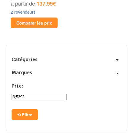
à partir de
137.99€
2 revendeurs
Comparer les prix
Catégories
Marques
Prix :
Filtre