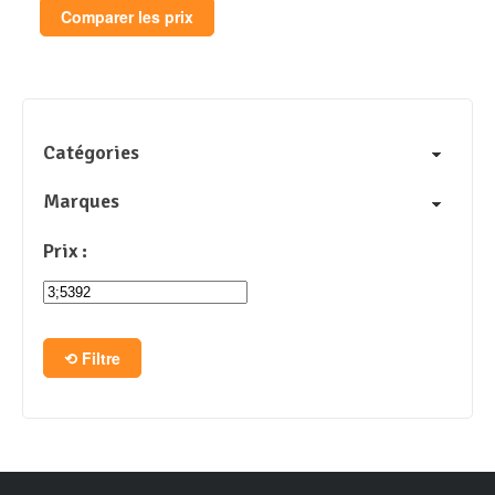
Comparer les prix
Catégories
Marques
Prix :
Filtre