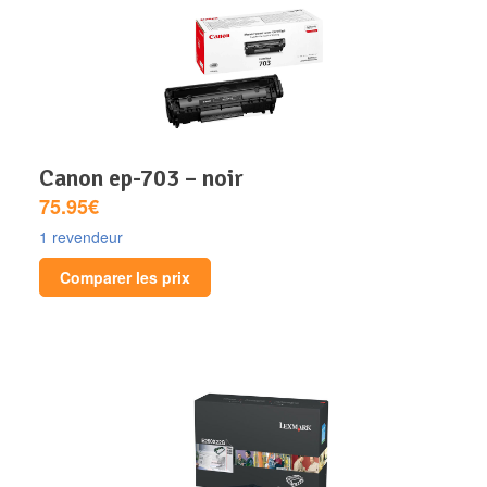
canon ep-703 – noir
75.95€
1 revendeur
Comparer les prix