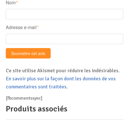
Nom
*
Adresse e-mail
*
Ce site utilise Akismet pour réduire les indésirables.
En savoir plus sur la façon dont les données de vos
commentaires sont traitées
.
[fbcommentssync]
Produits associés