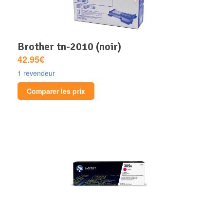
brother tn-2010 (noir)
42.95€
1 revendeur
Comparer les prix